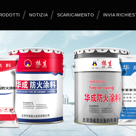
RODOTTI
NOTIZIA
SCARICAMENTO
INVIA RICHIES