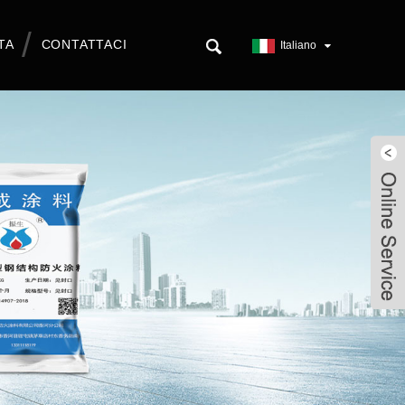
TA
CONTATTACI
Italiano